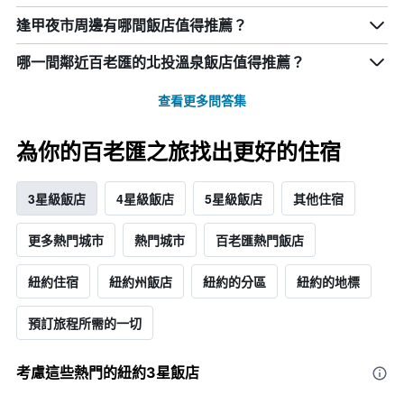
逢甲夜市周邊有哪間飯店值得推薦？
哪一間鄰近百老匯的北投溫泉飯店值得推薦？
查看更多問答集
為你的百老匯之旅找出更好的住宿
3星級飯店
4星級飯店
5星級飯店
其他住宿
更多熱門城市
熱門城市
百老匯熱門飯店
紐約住宿
紐約州飯店
紐約的分區
紐約的地標
預訂旅程所需的一切
考慮這些熱門的紐約3星​飯店