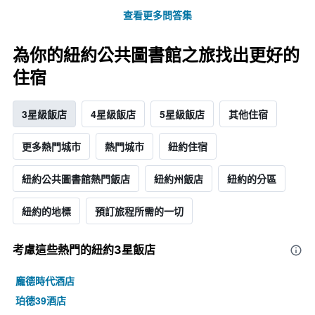
查看更多問答集
為你的紐約公共圖書館之旅找出更好的
住宿
3星級飯店
4星級飯店
5星級飯店
其他住宿
更多熱門城市
熱門城市
紐約住宿
紐約公共圖書館熱門飯店
紐約州飯店
紐約的分區
紐約的地標
預訂旅程所需的一切
考慮這些熱門的紐約3星​飯店
龐德時代酒店
珀德39酒店