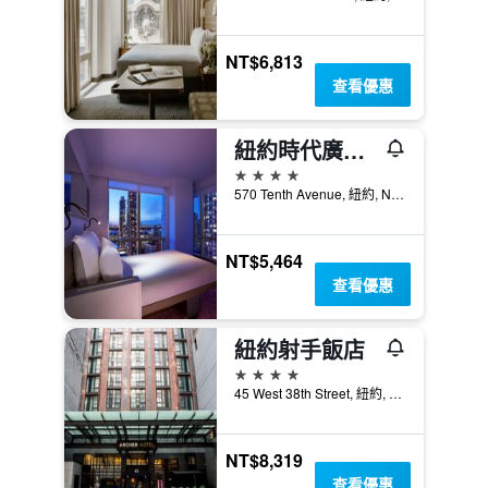
NT$6,813
查看優惠
紐約時代廣場優特爾酒店
4星級
570 Tenth Avenue, 紐約, NY, 美國
NT$5,464
查看優惠
紐約射手飯店
4星級
45 West 38th Street, 紐約, NY, 美國
NT$8,319
查看優惠