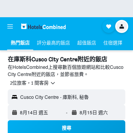
熱門飯店
評分最高的飯店
超值飯店
住宿選擇
​在庫斯科Cusco City Centre附近​的飯店
在HotelsCombined上搜尋數百個旅遊網站和比較Cusco
City Centre附近的飯店，並節省旅費。
2位旅客，1 間客房
Cusco City Centre - 庫斯科, 秘魯
8月14日 週五
-
8月15日 週六
搜尋