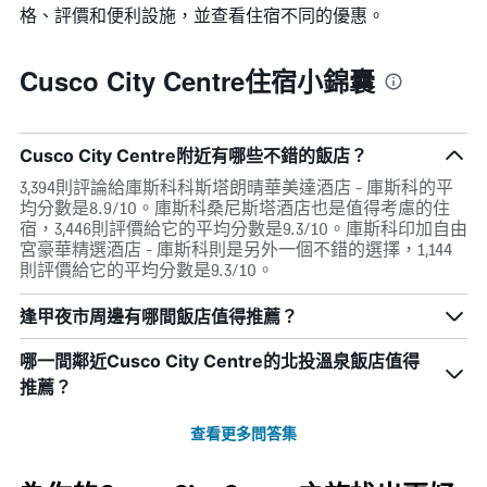
格、評價和便利設施，並查看住宿不同的優惠。
Cusco City Centre住宿小錦囊
Cusco City Centre附近有哪些不錯的飯店？
3,394則評論給庫斯科科斯塔朗晴華美達酒店 - 庫斯科的平
均分數是8.9/10。庫斯科桑尼斯塔酒店也是值得考慮的住
宿，3,446則評價給它的平均分數是9.3/10。庫斯科印加自由
宮豪華精選酒店 - 庫斯科則是另外一個不錯的選擇，1,144
則評價給它的平均分數是9.3/10。
逢甲夜市周邊有哪間飯店值得推薦？
哪一間鄰近Cusco City Centre的北投溫泉飯店值得
推薦？
查看更多問答集