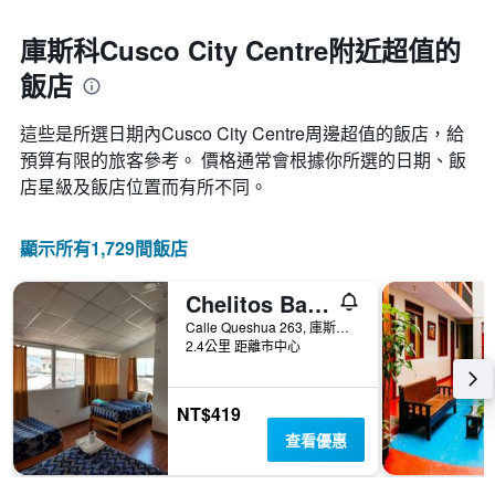
庫斯科Cusco City Centre附近超值的
飯店
這些是所選日期內Cusco City Centre​周邊超值的​飯店，給
預算有限的旅客參考。 價格通常會根據你所選的日期、飯
店星級及飯店位置而有所不同。
顯示所有1,729間飯店
Chelitos Backpacker
Calle Queshua 263, 庫斯科, 秘魯
2.4公里 距離市中心
NT$419
查看優惠