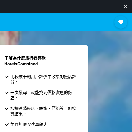
了解為什麼旅行者喜歡
HotelsCombined
比較數千則用戶評價中收集的飯店評
分。
一次搜尋，就能找到價格實惠的飯
店。
根據連鎖飯店、設施、價格等自訂搜
尋結果。
免費無限次搜尋飯店。