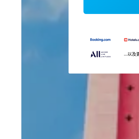
...以及