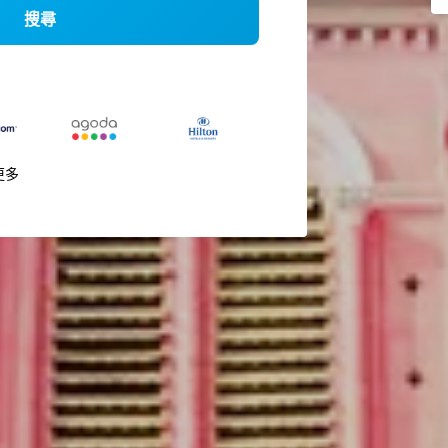
搜尋
更多