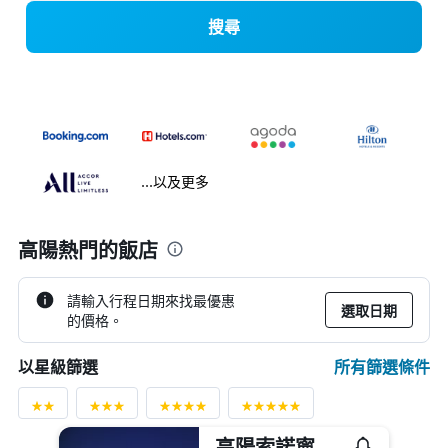
搜尋
...以及更多
高陽熱門的飯店
請輸入行程日期來找最優惠
選取日期
的價格。
所有篩選條件
以星級篩選
高陽索諾寧靜渡假村