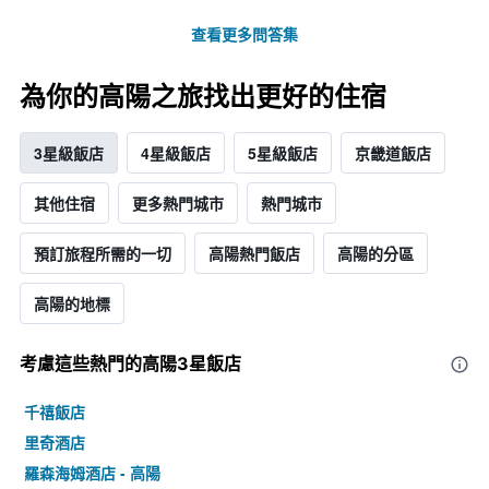
查看更多問答集
為你的高陽之旅找出更好的住宿
3星級飯店
4星級飯店
5星級飯店
京畿道飯店
其他住宿
更多熱門城市
熱門城市
預訂旅程所需的一切
高陽熱門飯店
高陽的分區
高陽的地標
考慮這些熱門的高陽3星​飯店
千禧飯店
里奇酒店
羅森海姆酒店 - 高陽