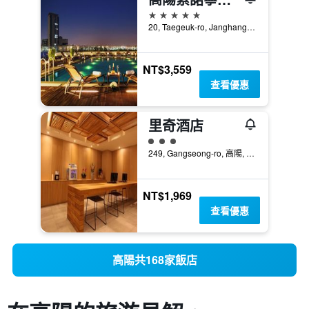
5星級
20, Taegeuk-ro, Janghang-Dong, 高陽, 韓國
NT$3,559
查看優惠
里奇酒店
3星級評級
249, Gangseong-ro, 高陽, 韓國
NT$1,969
查看優惠
高陽共168家飯店