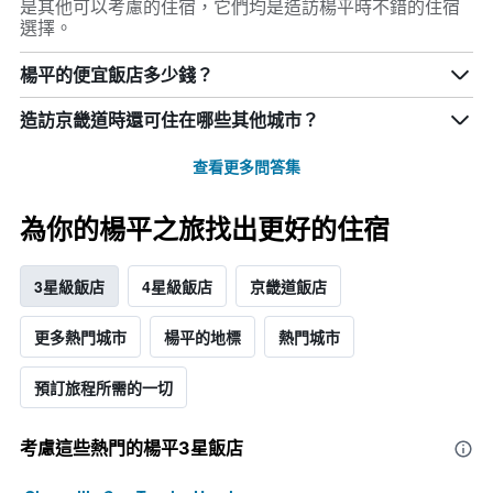
是其他可以考慮的住宿，它們均是造訪楊平時不錯的住宿
選擇。
楊平的便宜飯店多少錢？
造訪京畿道​時還可住在哪些其他城市？
查看更多問答集
為你的楊平之旅找出更好的住宿
3星級飯店
4星級飯店
京畿道飯店
更多熱門城市
楊平的地標
熱門城市
預訂旅程所需的一切
考慮這些熱門的楊平3星​飯店