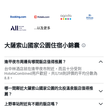
...以及更多
大薩索山國家公園住宿小錦囊
逢甲夜市周邊有哪間飯店值得推薦？
台中林酒店就在逢甲夜市附近，而且十分受到
HotelsCombined用戶歡迎，共3,716則評價的平均分數為
8.8。
哪一間鄰近大薩索山國家公園的北投溫泉飯店值得推
薦？
上野車站附近有不錯的飯店嗎？