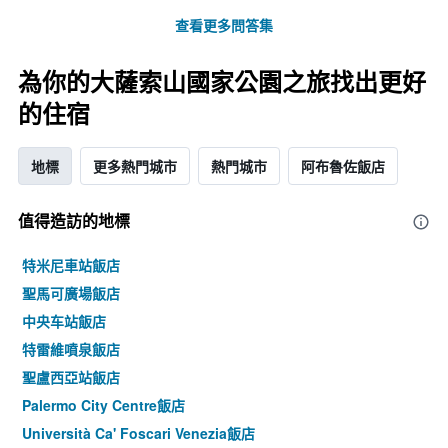
查看更多問答集
為你的大薩索山國家公園之旅找出更好
的住宿
地標
更多熱門城市
熱門城市
阿布魯佐飯店
值得造訪的地標
特米尼車站飯店
聖馬可廣場飯店
中央车站飯店
特雷維噴泉飯店
聖盧西亞站飯店
Palermo City Centre飯店
Università Ca' Foscari Venezia飯店