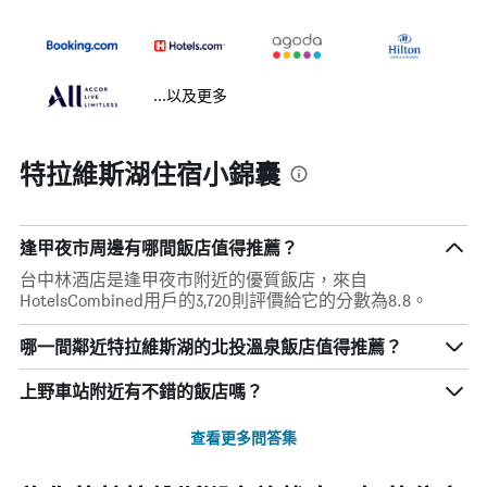
...以及更多
特拉維斯湖住宿小錦囊
逢甲夜市周邊有哪間飯店值得推薦？
台中林酒店是逢甲夜市附近的優質飯店，來自
HotelsCombined用戶的3,720則評價給它的分數為8.8。
哪一間鄰近特拉維斯湖的北投溫泉飯店值得推薦？
上野車站附近有不錯的飯店嗎？
查看更多問答集