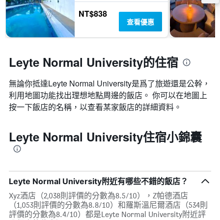
NT$838
查看優惠
Leyte Normal University的住宿
無論你抵達Leyte Normal University​是爲了旅遊還是公幹，
利用地圖功能找出理想地點周邊的飯店。 你可以在地圖上
按一下飯店的名稱，以查看某家飯店的詳細資料。
Leyte Normal University住宿小錦囊
Leyte Normal University附近有哪些不錯的飯店？
Xyz酒店（2,038則評價的分數為8.5/10），Z帕德酒店
（1,053則評價的分數為8.8/10）和羅斯溫尼爾酒店（534則
評價的分數為8.4/10）都是Leyte Normal University附近評