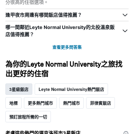
分很高的住宿選項。
逢甲夜市周邊有哪間飯店值得推薦？
哪一間鄰近Leyte Normal University的北投溫泉飯
店值得推薦？
查看更多問答集
為你的Leyte Normal University之旅找
出更好的住宿
3星級飯店
Leyte Normal University熱門飯店
地標
更多熱門城市
熱門城市
菲律賓飯店
預訂旅程所需的一切
考慮這些熱門的塔克洛班市3星​飯店