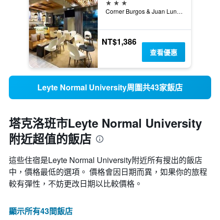
3星級
Corner Burgos & Juan Luna Streets, 塔克洛班市, 菲律賓
NT$1,386
查看優惠
Leyte Normal University周圍共43家飯店
塔克洛班市Leyte Normal University
附近超值的飯店
這些住宿是Leyte Normal University​附近所有搜出的飯店
中，價格最低的選項。 價格會因日期而異，如果你的旅程
較有彈性，不妨更改日期以比較價格。
顯示所有43間飯店