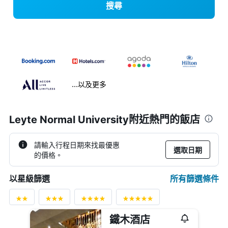
搜尋
...以及更多
Leyte Normal University附近熱門的飯店
請輸入行程日期來找最優惠
選取日期
的價格。
所有篩選條件
以星級篩選
鐵木酒店