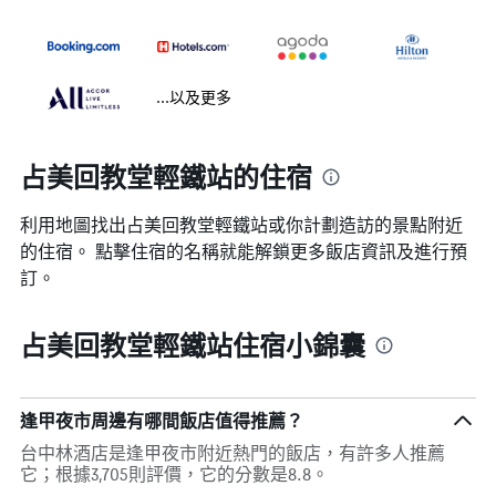
...以及更多
占美回教堂輕鐵站的住宿
利用地圖找出占美回教堂輕鐵站​​或你計劃造訪的景點附近
的住宿。 點擊住宿的名稱就能解鎖更多飯店資訊及進行預
訂。
占美回教堂輕鐵站住宿小錦囊
逢甲夜市周邊有哪間飯店值得推薦？
台中林酒店是逢甲夜市附近熱門的飯店，有許多人推薦
它；根據3,705則評價，它的分數是8.8。