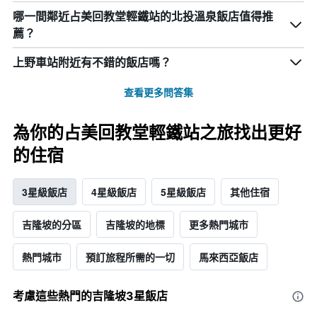
哪一間鄰近占美回教堂輕鐵站的北投溫泉飯店值得推
薦？
上野車站附近有不錯的飯店嗎？
查看更多問答集
為你的占美回教堂輕鐵站之旅找出更好
的住宿
3星級飯店
4星級飯店
5星級飯店
其他住宿
吉隆坡的分區
吉隆坡的地標
更多熱門城市
熱門城市
預訂旅程所需的一切
馬來西亞飯店
考慮這些熱門的吉隆坡3星​飯店