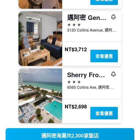
邁阿密 Generator
3星級
3120 Collins Avenue, 邁阿密海灘, FL, 美國
NT$3,712
查看優惠
Sherry Frontenac Oceanfront Hotel
3星級
6565 Collins Ave, 邁阿密海灘, FL, 美國
NT$2,698
查看優惠
邁阿密海灘共2,300家飯店