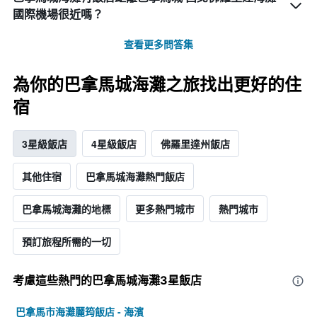
國際機場​很近嗎？
查看更多問答集
為你的巴拿馬城海灘之旅找出更好的住
宿
3星級飯店
4星級飯店
佛羅里達州飯店
其他住宿
巴拿馬城海灘熱門飯店
巴拿馬城海灘的地標
更多熱門城市
熱門城市
預訂旅程所需的一切
考慮這些熱門的巴拿馬城海灘3星​飯店
巴拿馬市海灘麗筠飯店 - 海濱