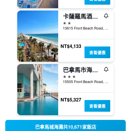
卡薩羅馬酒店 - 巴拿馬市海灘
2星級
13615 Front Beach Road, 巴拿馬城海灘, FL, 美國
NT$4,133
查看優惠
巴拿馬市海灘海濱歡朋套房飯店
3星級
15505 Front Beach Road, 巴拿馬城海灘, FL, 美國
NT$5,327
查看優惠
巴拿馬城海灘共10,671家飯店