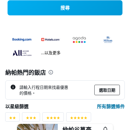
搜尋
...以及更多
納帕熱門的飯店
請輸入行程日期來找最優惠
選取日期
的價格。
所有篩選條件
以星級篩選
納帕谷萬豪酒店與水療中心 - 那帕