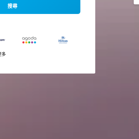
搜尋
更多