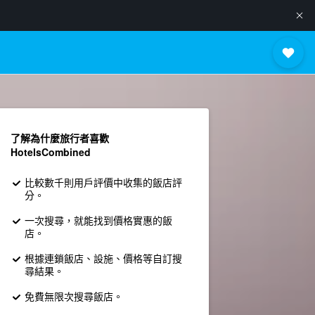
了解為什麼旅行者喜歡
HotelsCombined
比較數千則用戶評價中收集的飯店評
分。
一次搜尋，就能找到價格實惠的飯
店。
根據連鎖飯店、設施、價格等自訂搜
尋結果。
免費無限次搜尋飯店。