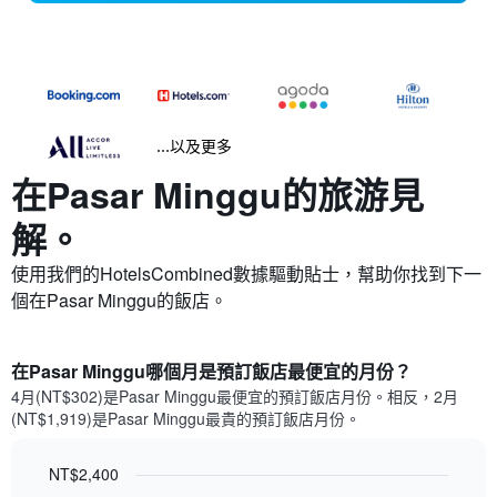
...以及更多
在Pasar Minggu​的旅游見
解。
使用我們的HotelsCombined數據驅動貼士，幫助你找到下一
個在Pasar Minggu​的飯店。
在Pasar Minggu哪個月是預訂飯店最便宜的月份？
4月(NT$302)是Pasar Minggu​最便宜的預訂飯店月份。​相反，2月
(NT$1,919)是Pasar Minggu最貴的預訂飯店月份。
NT$2,400