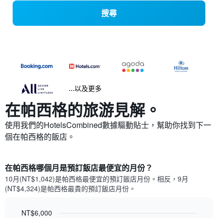
搜尋
...以及更多
在帕西格​的旅游見解。
使用我們的HotelsCombined數據驅動貼士，幫助你找到下一
個在帕西格​的飯店。
在帕西格哪個月是預訂飯店最便宜的月份？
10月(NT$1,042)是帕西格​最便宜的預訂飯店月份。​相反，9月
(NT$4,324)是帕西格最貴的預訂飯店月份。
NT$6,000