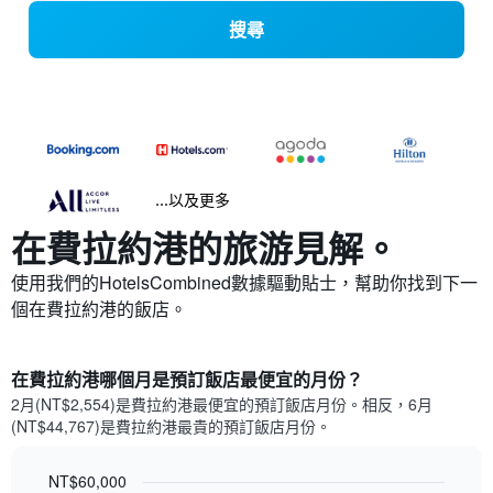
搜尋
...以及更多
在費拉約港​的旅游見解。
使用我們的HotelsCombined數據驅動貼士，幫助你找到下一
個在費拉約港​的飯店。
在費拉約港哪個月是預訂飯店最便宜的月份？
2月(NT$2,554)是費拉約港​最便宜的預訂飯店月份。​相反，6月
(NT$44,767)是費拉約港最貴的預訂飯店月份。
NT$60,000