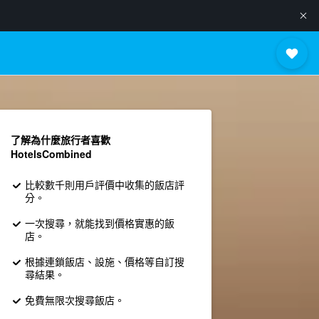
了解為什麼旅行者喜歡
HotelsCombined
比較數千則用戶評價中收集的飯店評
分。
一次搜尋，就能找到價格實惠的飯
店。
根據連鎖飯店、設施、價格等自訂搜
尋結果。
免費無限次搜尋飯店。