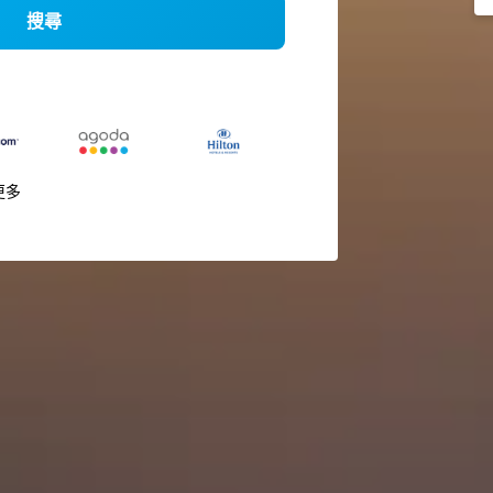
搜尋
更多