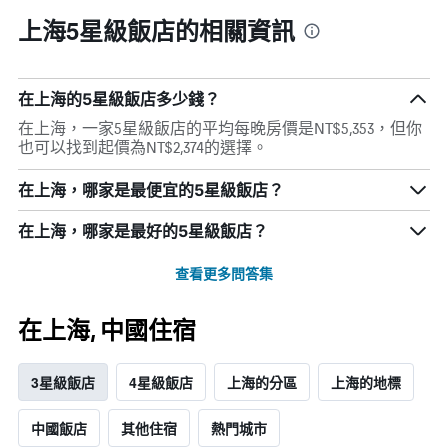
上海5星級飯店的相關資訊
​在上海的5星級飯店多少錢？
在上海，一家5星級飯店的平均每晚房價是NT$5,353，但你
也可以找到起價為NT$2,374的選擇。
在上海​，哪家是最便宜的5星級飯店？
在上海，哪家是最好的5星級飯店？
查看更多問答集
在上海, 中國​住宿
3星級飯店
4星級飯店
上海的分區
上海的地標
中國飯店
其他住宿
熱門城市