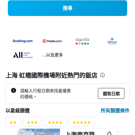
搜尋
...以及更多
上海 虹橋國際機場附近熱門的飯店
請輸入行程日期來找最優惠
選取日期
的價格。
所有篩選條件
以星級篩選
上海南京路步行街假日酒店