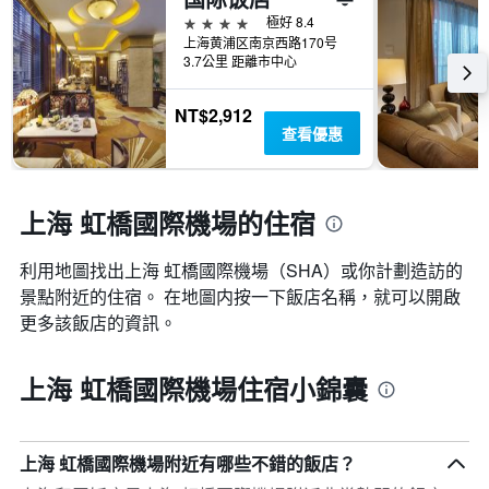
4星級
極好 8.4
上海黄浦区南京西路170号
3.7公里 距離市中心
NT$2,912
查看優惠
上海 虹橋國際機場的住宿
利用地圖找出上海 虹橋國際機場​（SHA​）或你計劃造訪的
景點附近的住宿。 在地圖内按一下飯店名稱，就可以開啟
更多該飯店的資訊。
上海 虹橋國際機場住宿小錦囊
上海 虹橋國際機場附近有哪些不錯的飯店？