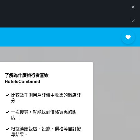
了解為什麼旅行者喜歡
HotelsCombined
比較數千則用戶評價中收集的飯店評
分。
一次搜尋，就能找到價格實惠的飯
店。
根據連鎖飯店、設施、價格等自訂搜
尋結果。