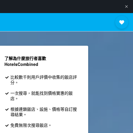
了解為什麼旅行者喜歡
HotelsCombined
比較數千則用戶評價中收集的飯店評
分。
一次搜尋，就能找到價格實惠的飯
店。
根據連鎖飯店、設施、價格等自訂搜
尋結果。
免費無限次搜尋飯店。