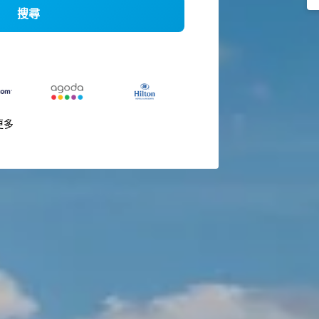
搜尋
更多