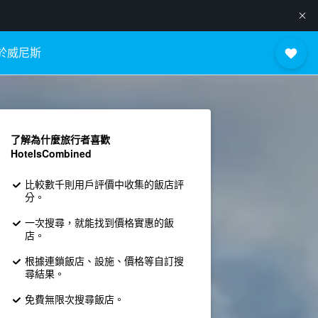
於威尼斯
了解為什麼旅行者喜歡
HotelsCombined
比較數千則用戶評價中收集的飯店評
分。
一次搜尋，就能找到價格實惠的飯
店。
根據連鎖飯店、設施、價格等自訂搜
尋結果。
免費無限次搜尋飯店。