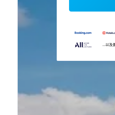
...以及