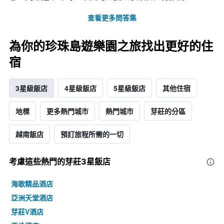
查看更多問答集
為你的珍珠島遊樂園之旅找出更好的住
宿
3星級飯店
4星級飯店
5星級飯店
其他住宿
地標
更多熱門城市
熱門城市
芽莊的分區
越南飯店
預訂旅程所需的一切
考慮這些熱門的芽莊3星​飯店
海歌精品酒店
亞洲天堂酒店
芽莊V酒店