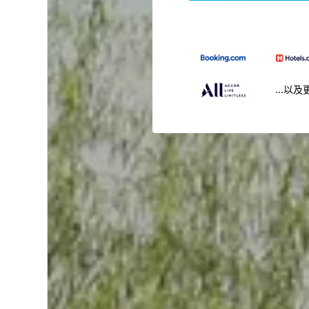
...以及