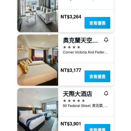
NT$3,264
查看優惠
奧克蘭天空城飯店
4星級
Corner Victoria And Federal Streets, 奧克蘭, 紐西蘭
NT$3,177
查看優惠
天際大酒店
5星級
90 Federal Street, 奧克蘭, 紐西蘭
NT$3,901
查看優惠