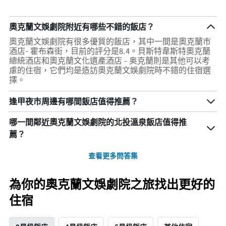
奧克蘭文娛劇院附近有哪些不錯的飯店？
奧克蘭文娛劇院有很多優質的飯店，其中一間是奧克蘭市
酒店- 霍布森街，目前的評分是8.4。貝斯特韋斯特奧克蘭
總統酒店和奧克蘭文化遺產酒店 - 奥克蘭則是其他可以考
慮的住宿，它們均是造訪奧克蘭文娛劇院時不錯的住宿選
擇。
逢甲夜市周邊有哪間飯店值得推薦？
哪一間鄰近奧克蘭文娛劇院的北投溫泉飯店值得推
薦？
查看更多問答集
為你的奧克蘭文娛劇院之旅找出更好的
住宿