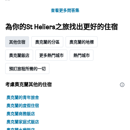
查看更多問答集
為你的St Heliers之旅找出更好的住宿
其他住宿
奧克蘭的分區
奧克蘭的地標
奧克蘭飯店
更多熱門城市
熱門城市
預訂旅程所需的一切
考慮奧克蘭​其他的住宿
奧克蘭的青年旅舍
奧克蘭的度假住宿
奧克蘭商務飯店
奧克蘭家庭式飯店
奧克蘭水療飯店