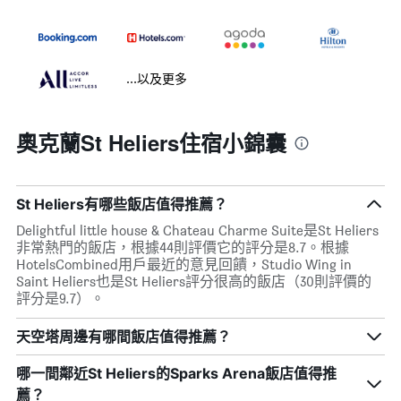
...以及更多
奧克蘭St Heliers住宿小錦囊
St Heliers有哪些飯店值得推薦？
Delightful little house & Chateau Charme Suite是St Heliers
非常熱門的飯店，根據44則評價它的評分是8.7。根據
HotelsCombined用戶最近的意見回饋，Studio Wing in
Saint Heliers也是St Heliers評分很高的飯店（30則評價的
評分是9.7）。
天空塔周邊有哪間飯店值得推薦？
哪一間鄰近St Heliers的Sparks Arena飯店值得推
薦？