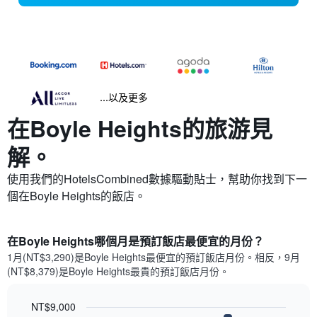
...以及更多
在Boyle Heights​的旅游見
解。
使用我們的HotelsCombined數據驅動貼士，幫助你找到下一
個在Boyle Heights​的飯店。
在Boyle Heights哪個月是預訂飯店最便宜的月份？
1月(NT$3,290)是Boyle Heights​最便宜的預訂飯店月份。​相反，9月
(NT$8,379)是Boyle Heights最貴的預訂飯店月份。
NT$9,000