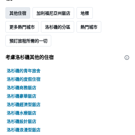
格
其他住宿
加利福尼亞州飯店
地標
更多熱門城市
洛杉磯的分區
熱門城市
預訂旅程所需的一切
考慮洛杉磯​其他的住宿
洛杉磯的青年旅舍
洛杉磯的度假住宿
洛杉磯商務飯店
洛杉磯豪華飯店
洛杉磯經濟型飯店
洛杉磯水療飯店
洛杉磯設計飯店
洛杉磯浪漫型飯店