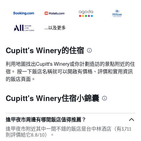
...以及更多
Cupitt's Winery的住宿
利用地圖找出Cupitt's Winery​​或你計劃造訪的景點附近的住
宿。 按一下飯店名稱就可以開啟有價格、評價和實用資訊
的飯店頁面。
Cupitt's Winery住宿小錦囊
逢甲夜市周邊有哪間飯店值得推薦？
逢甲夜市附近其中一間不錯的飯店是台中林酒店（有3,711
則評價給它8.8/10）。