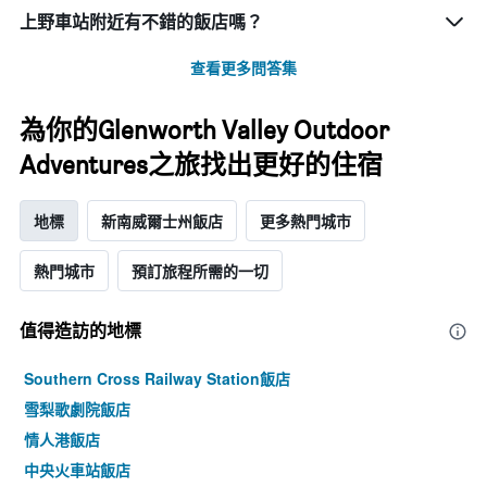
上野車站附近有不錯的飯店嗎？
查看更多問答集
為你的Glenworth Valley Outdoor
Adventures之旅找出更好的住宿
地標
新南威爾士州飯店
更多熱門城市
熱門城市
預訂旅程所需的一切
值得造訪的地標
Southern Cross Railway Station飯店
雪梨歌劇院飯店
情人港飯店
中央火車站飯店