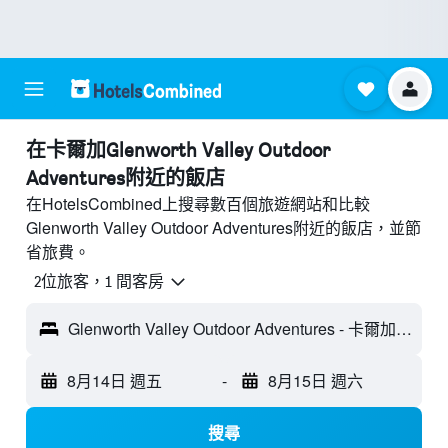
​在卡爾加Glenworth Valley Outdoor
Adventures附近​的飯店
在HotelsCombined上搜尋數百個旅遊網站和比較
Glenworth Valley Outdoor Adventures附近的飯店，並節
省旅費。
2位旅客，1 間客房
Glenworth Valley Outdoor Adventures - 卡爾加, NSW, 澳洲
8月14日 週五
-
8月15日 週六
搜尋