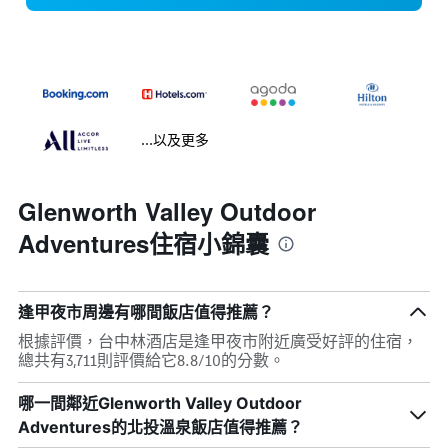
...以及更多
Glenworth Valley Outdoor
Adventures住宿小錦囊
逢甲夜市周邊有哪間飯店值得推薦？
根據評價，台中林酒店是逢甲夜市附近廣受好評的住宿，
總共有3,711則評價給它8.8/10的分數。
哪一間鄰近Glenworth Valley Outdoor
Adventures的北投溫泉飯店值得推薦？