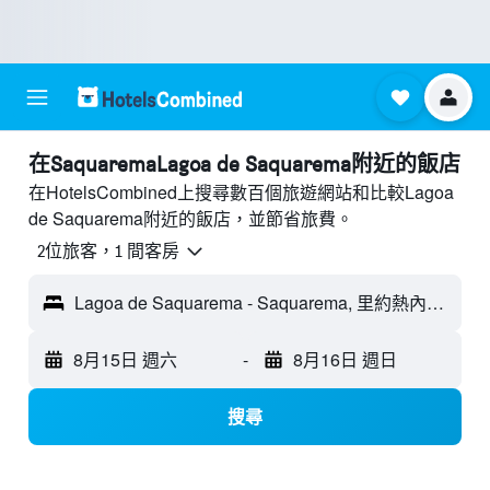
​在SaquaremaLagoa de Saquarema附近​的飯店
在HotelsCombined上搜尋數百個旅遊網站和比較Lagoa
de Saquarema附近的飯店，並節省旅費。
2位旅客，1 間客房
Lagoa de Saquarema - Saquarema, 里約熱內盧, 巴西
8月15日 週六
-
8月16日 週日
搜尋