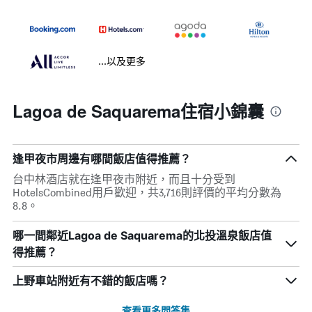
...以及更多
Lagoa de Saquarema住宿小錦囊
逢甲夜市周邊有哪間飯店值得推薦？
台中林酒店就在逢甲夜市附近，而且十分受到
HotelsCombined用戶歡迎，共3,716則評價的平均分數為
8.8。
哪一間鄰近Lagoa de Saquarema的北投溫泉飯店值
得推薦？
上野車站附近有不錯的飯店嗎？
查看更多問答集