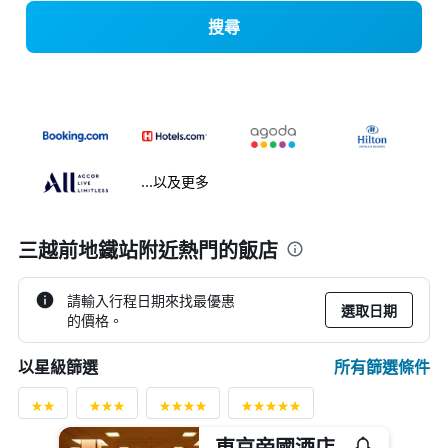
搜尋
...以及更多
三越前地鐵站附近熱門的飯店
請輸入行程日期來找最優惠
選取日期
的價格。
所有篩選條件
以星級篩選
東京帝國酒店