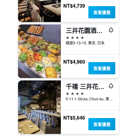
NT$4,739
查看優惠
三井花園酒店 銀座五丁目
4星級
銀座5-13-15, 東京, 日本
NT$4,960
查看優惠
千禧 三井花園飯店 東京 / 銀座
4星級
5-11-1 Ginza, Chuo-ku, 東京, 日本
NT$5,646
查看優惠