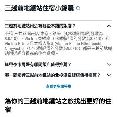
三越前地鐵站住宿小錦囊
三越前地鐵站附近有哪些不錯的飯店？
千禧 三井花園飯店 東京 / 銀座（4,283則評價的分數為
8.9/10），Via Inn 東銀座（589則評價的分數為8.7/10）和
Via Inn Prime 日本桥人形町(Via Inn Prime Nihonbashi
Ningyocho)（1,490則評價的分數為9.0/10）都是三越前地鐵
站附近評分很高的住宿選項。
逢甲夜市周邊有哪間飯店值得推薦？
哪一間鄰近三越前地鐵站的北投溫泉飯店值得推薦？
查看更多問答集
為你的三越前地鐵站之旅找出更好的住
宿