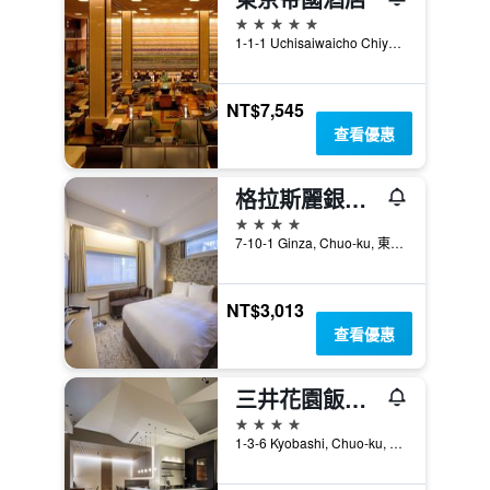
5星級
1-1-1 Uchisaiwaicho Chiyoda-ku, 東京, 日本
NT$7,545
查看優惠
格拉斯麗銀座酒店
4星級
7-10-1 Ginza, Chuo-ku, 東京, 日本
NT$3,013
查看優惠
三井花園飯店京橋 / 東京站
4星級
1-3-6 Kyobashi, Chuo-ku, 東京, 日本