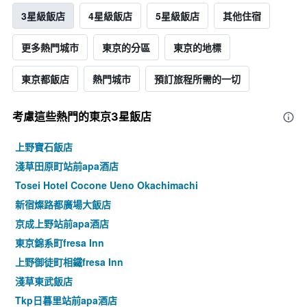
3星級飯店
4星級飯店
5星級飯店
其他住宿
更多熱門城市
東京的分區
東京的地標
東京都飯店
熱門城市
預訂旅程所需的一切
考慮這些熱門的東京3星​飯店
上野寶石飯店
淺草田原町站前apa酒店
Tosei Hotel Cocone Ueno Okachimachi
新宿燦路都廣場大飯店
京成上野站前apa酒店
東京錦系町fresa Inn
上野御徒町相鐵fresa Inn
淺草東武飯店
Tkp日暮里站前apa酒店