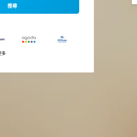
搜尋
更多