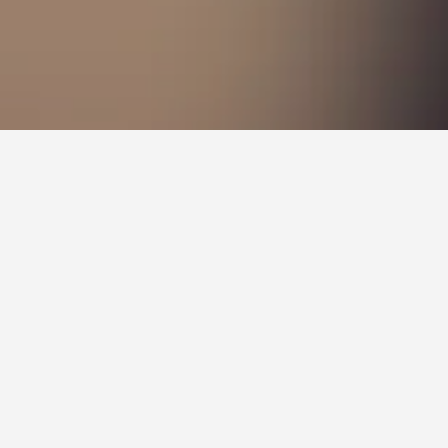
，以查看某家飯店的詳細資料。