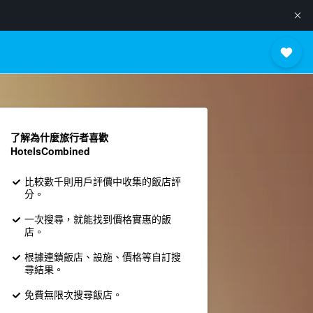
了解為什麼旅行者喜歡
HotelsCombined
比較數千則用戶評價中收集的飯店評
分。
一次搜尋，就能找到價格實惠的飯
店。
根據連鎖飯店、設施、價格等自訂搜
尋結果。
免費無限次搜尋飯店。