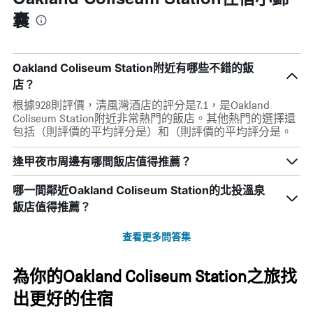
囊
Oakland Coliseum Station附近有哪些不錯的飯
店？
根據928則評價，清風灣酒店的評分是7.1，是Oakland
Coliseum Station附近非常熱門的飯店。其他熱門的選擇還
包括（則評價的平均評分是）和（則評價的平均評分是。
逢甲夜市周邊有哪間飯店值得推薦？
哪一間鄰近Oakland Coliseum Station的北投溫泉
飯店值得推薦？
查看更多問答集
為你的Oakland Coliseum Station之旅找
出更好的住宿