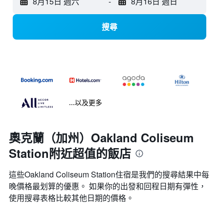
8月15日 週六
-
8月16日 週日
搜尋
...以及更多
奧克蘭（加州）Oakland Coliseum
Station附近超值的飯店
這些Oakland Coliseum Station​住宿是我們的搜尋結果中每
晚價格最划算的優惠。 如果你的出發和回程日期有彈性，
使用搜尋表格比較其他日期的價格。