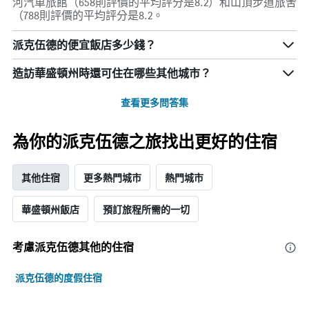
河汽車旅館（658則評價的平均評分是8.2）和山頂步道旅舍
（788則評價的平均評分是8.2。
派克伍德的便宜飯店多少錢？
造訪華盛頓州​時還可住在哪些其他城市？
查看更多問答集
為你的派克伍德之旅找出更好的住宿
其他住宿
更多熱門城市
熱門城市
華盛頓州飯店
預訂旅程所需的一切
考慮派克伍德​其他的住宿
派克伍德的度假住宿