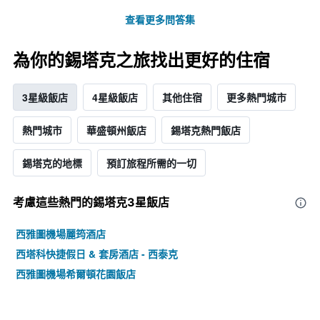
查看更多問答集
為你的錫塔克之旅找出更好的住宿
3星級飯店
4星級飯店
其他住宿
更多熱門城市
熱門城市
華盛頓州飯店
錫塔克熱門飯店
錫塔克的地標
預訂旅程所需的一切
考慮這些熱門的錫塔克3星​飯店
西雅圖機場麗筠酒店
西塔科快捷假日 & 套房酒店 - 西泰克
西雅圖機場希爾頓花園飯店