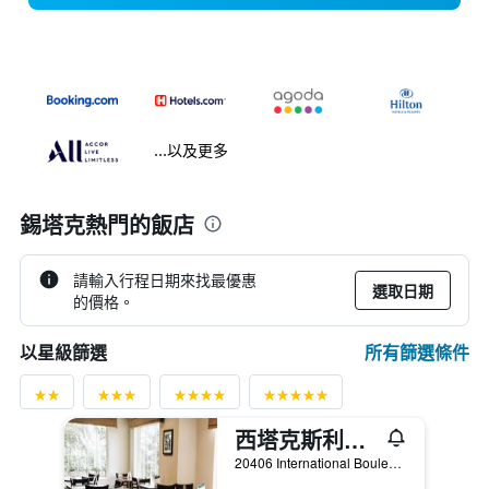
...以及更多
錫塔克熱門的飯店
請輸入行程日期來找最優惠
選取日期
的價格。
所有篩選條件
以星級篩選
西塔克斯利普酒店
20406 International Boulevard, 錫塔克, WA, 美國