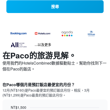
搜尋
...以及更多
在Paco​的旅游見解。
使用我們的HotelsCombined數據驅動貼士，幫助你找到下一
個在Paco​的飯店。
在Paco哪個月是預訂飯店最便宜的月份？
12月(NT$160)是Paco​最便宜的預訂飯店月份。​相反，3月
(NT$1,299)是Paco最貴的預訂飯店月份。
NT$1,500