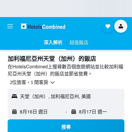
深入解析
超值飯店
加利福尼亞州天堂（加州）的飯店
在HotelsCombined上搜尋數百個旅遊網站並比較加利福
尼亞州天堂（加州）的飯店並節省旅費。
2位旅客，1 間客房
天堂（加州）, 加利福尼亞州, 美國
8月16日 週日
-
8月17日 週一
搜尋