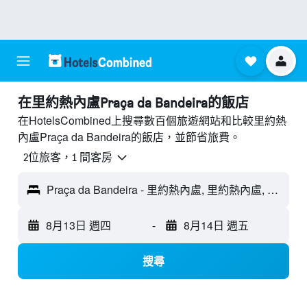
​在里約熱內盧Praça da Bandeira​的飯店
在HotelsCombined上搜尋數百個旅遊網站和比較里約熱
內盧Praça da Bandeira的飯店，並節省旅費。
2位旅客，1 間客房
Praça da Bandeira - 里約熱內盧, 里約熱內盧, 巴西
8月13日 週四
-
8月14日 週五
搜尋