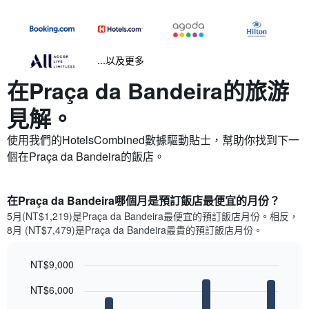
...以及更多
在Praça da Bandeira​的旅游
見解。
使用我們的HotelsCombined數據驅動貼士，幫助你找到下一
個在Praça da Bandeira​的飯店。
在Praça da Bandeira哪個月是預訂飯店最便宜的月份？
5月(NT$1,219)是Praça da Bandeira​最便宜的預訂飯店月份。​相反，
8月 (NT$7,479)是Praça da Bandeira最貴的預訂飯店月份。
NT$9,000
Bar
Chart
NT$6,000
graphic.
chart
with