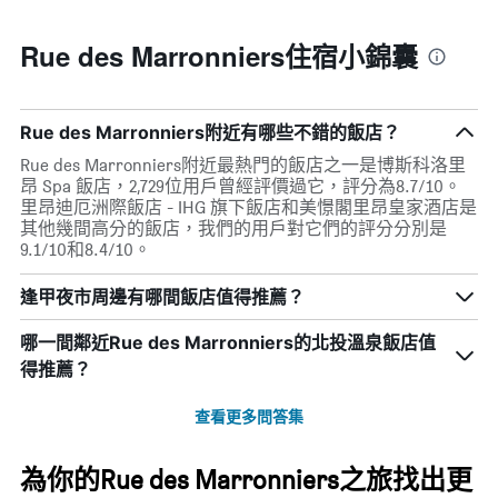
Rue des Marronniers住宿小錦囊
Rue des Marronniers附近有哪些不錯的飯店？
Rue des Marronniers附近最熱門的飯店之一是博斯科洛里
昂 Spa 飯店，2,729位用戶曾經評價過它，評分為8.7/10。
里昂迪厄洲際飯店 - IHG 旗下飯店和美憬閣里昂皇家酒店是
其他幾間高分的飯店，我們的用戶對它們的評分分別是
9.1/10和8.4/10。
逢甲夜市周邊有哪間飯店值得推薦？
哪一間鄰近Rue des Marronniers的北投溫泉飯店值
得推薦？
查看更多問答集
為你的Rue des Marronniers之旅找出更