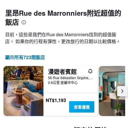
里昂Rue des Marronniers附近超值的
飯店
目前，這些是我們在Rue des Marronniers找到的超值飯
店。 如果你的行程有彈性，更改旅行的日期以比較價格。
顯示所有723間飯店
漫遊者賓館
56 Rue Sébastien Gryphe, 里昂, Lyon Metropolis, 法國
0.9公里 距離市中心
NT$1,193
查看優惠