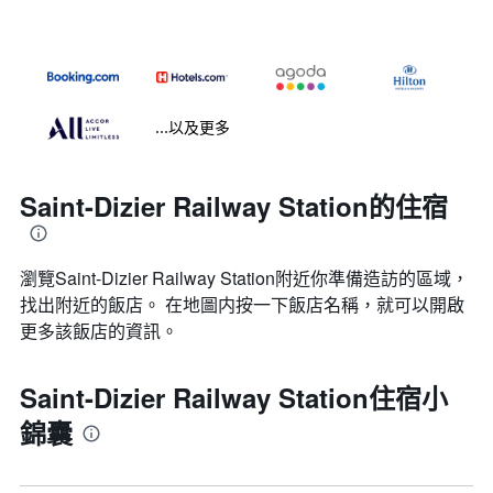
...以及更多
Saint-Dizier Railway Station的住宿
瀏覽Saint-Dizier Railway Station​附近你準備造訪的區域，
找出附近的飯店。 在地圖内按一下飯店名稱，就可以開啟
更多該飯店的資訊。
Saint-Dizier Railway Station住宿小
錦囊