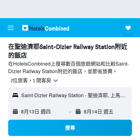
​在聖迪濟耶Saint-Dizier Railway Station附近​
的飯店
在HotelsCombined上搜尋數百個旅遊網站和比較Saint-
Dizier Railway Station附近的飯店，並節省旅費。
2位旅客，1 間客房
Saint-Dizier Railway Station - 聖迪濟耶, 上馬恩省, 法國
8月13日 週四
-
8月14日 週五
搜尋