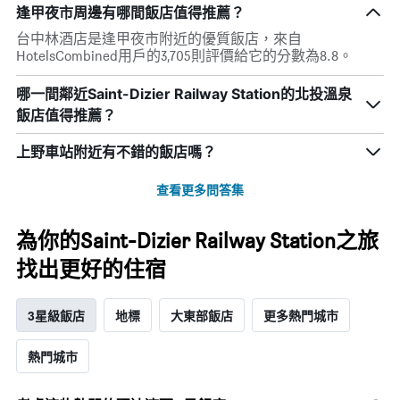
逢甲夜市周邊有哪間飯店值得推薦？
台中林酒店是逢甲夜市附近的優質飯店，來自
HotelsCombined用戶的3,705則評價給它的分數為8.8。
哪一間鄰近Saint-Dizier Railway Station的北投溫泉
飯店值得推薦？
上野車站附近有不錯的飯店嗎？
查看更多問答集
為你的Saint-Dizier Railway Station之旅
找出更好的住宿
3星級飯店
地標
大東部飯店
更多熱門城市
熱門城市