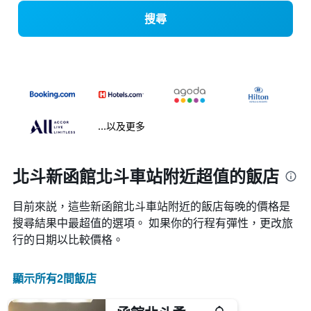
搜尋
...以及更多
北斗新函館北斗車站附近超值的飯店
目前來説，這些新函館北斗車站​附近的​飯店每晚的價格是
搜尋結果中最超值的選項。 如果你的行程有彈性，更改旅
行的日期以比較價格。
顯示所有2間飯店