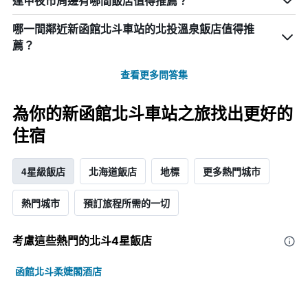
逢甲夜市周邊有哪間飯店值得推薦？
哪一間鄰近新函館北斗車站的北投溫泉飯店值得推
薦？
查看更多問答集
為你的新函館北斗車站之旅找出更好的
住宿
4星級飯店
北海道飯店
地標
更多熱門城市
熱門城市
預訂旅程所需的一切
考慮這些熱門的北斗4星​飯店
函館北斗柔婕閣酒店