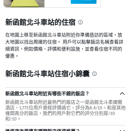
新函館北斗車站的住宿
在地圖上移至新函館北斗車站​​附近你準備造訪的區域，放
大地圖以找出周邊的住宿。 用戶可以點擊飯店名稱查看詳
細資訊，例如價格、評價和便利設施，並查看住宿不同的
優惠。
新函館北斗車站住宿小錦囊
新函館北斗車站附近有哪些不錯的飯店？
新函館北斗車站附近最熱門的飯店之一是函館北斗柔婕閣
酒店，1,775位用戶曾經評價過它，評分為8.4/10。和是其他
幾間高分的飯店，我們的用戶對它們的評分分別是/10
和/10。