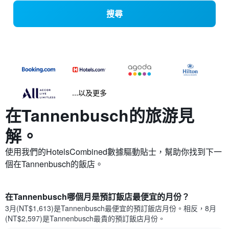
搜尋
...以及更多
在Tannenbusch​的旅游見
解。
使用我們的HotelsCombined數據驅動貼士，幫助你找到下一
個在Tannenbusch​的飯店。
在Tannenbusch哪個月是預訂飯店最便宜的月份？
3月(NT$1,613)是Tannenbusch​最便宜的預訂飯店月份。​相反，8月
(NT$2,597)是Tannenbusch最貴的預訂飯店月份。