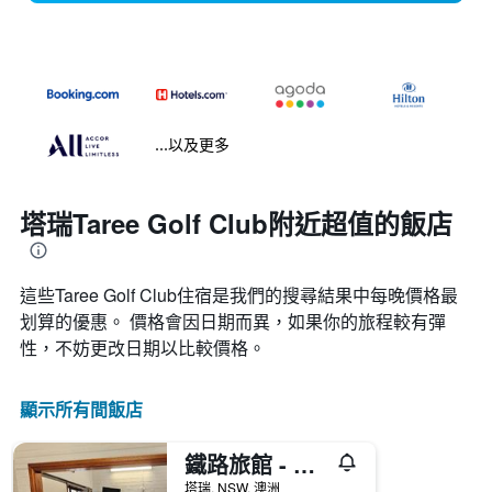
...以及更多
塔瑞Taree Golf Club附近超值的飯店
這些Taree Golf Club​住宿是我們的搜尋結果中每晚價格最
划算的優惠。 價格會因日期而異，如果你的旅程較有彈
性，不妨更改日期以比較價格。
顯示所有間飯店
鐵路旅館 - 塔瑞
塔瑞, NSW, 澳洲