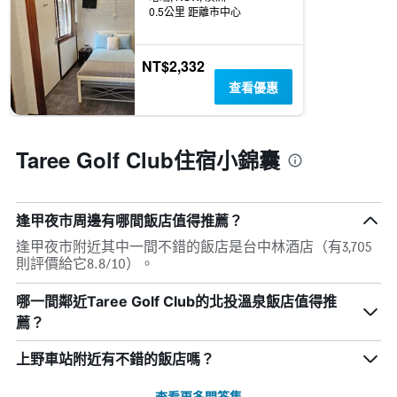
0.5公里 距離市中心
NT$2,332
查看優惠
Taree Golf Club住宿小錦囊
逢甲夜市周邊有哪間飯店值得推薦？
逢甲夜市附近其中一間不錯的飯店是台中林酒店（有3,705
則評價給它8.8/10）。
哪一間鄰近Taree Golf Club的北投溫泉飯店值得推
薦？
上野車站附近有不錯的飯店嗎？
查看更多問答集