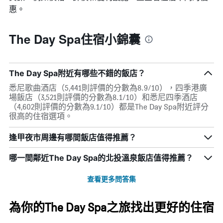
惠。
The Day Spa住宿小錦囊
The Day Spa附近有哪些不錯的飯店？
悉尼歌曲酒店（5,441則評價的分數為8.9/10），四季港廣
場飯店（3,521則評價的分數為8.1/10）和悉尼四季酒店
（4,602則評價的分數為9.1/10）都是The Day Spa附近評分
很高的住宿選項。
逢甲夜市周邊有哪間飯店值得推薦？
哪一間鄰近The Day Spa的北投溫泉飯店值得推薦？
查看更多問答集
為你的The Day Spa之旅找出更好的住宿