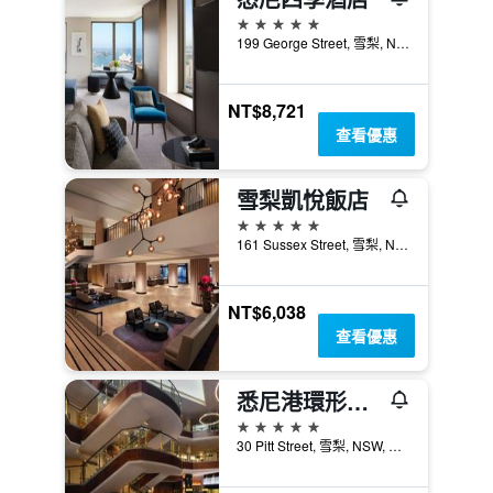
5星級
199 George Street, 雪梨, NSW, 澳洲
NT$8,721
查看優惠
雪梨凱悅飯店
5星級
161 Sussex Street, 雪梨, NSW, 澳洲
NT$6,038
查看優惠
悉尼港環形碼頭萬豪酒店
5星級
30 Pitt Street, 雪梨, NSW, 澳洲