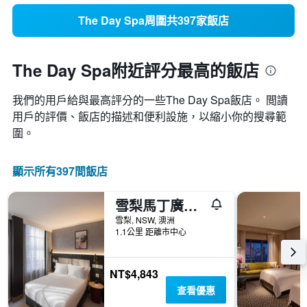
The Day Spa周圍共397家飯店
The Day Spa附近評分最高的飯店
我們的用戶給與最高評分的一些The Day Spa飯店。 閲讀
用戶的評價、飯店的描述和便利設施，以縮小你的搜尋範
圍。
顯示所有397間飯店
雪梨馬丁廣場旅遊旅館飯店
雪梨, NSW, 澳洲
1.1公里 距離市中心
NT$4,843
查看優惠