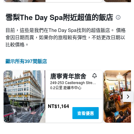
雪梨The Day Spa附近超值的飯店
目前，這些是我們在The Day Spa找到的超值飯店。 價格
會因日期而異，如果你的旅程較有彈性，不妨更改日期以
比較價格。
顯示所有397間飯店
唐寧青年旅舍
249-253 Castlereagh Street, 雪梨, NSW, 澳洲
0.2公里 距離市中心
NT$1,164
查看優惠