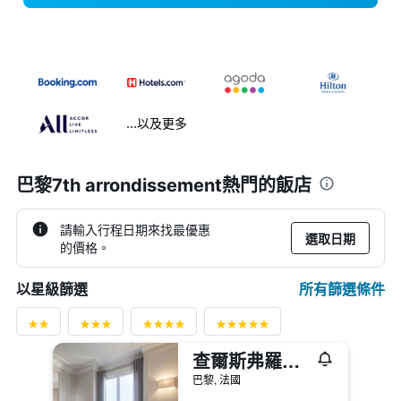
...以及更多
巴黎7th arrondissement熱門的飯店
請輸入行程日期來找最優惠
選取日期
的價格。
所有篩選條件
以星級篩選
查爾斯弗羅奎茲公寓
巴黎, 法國