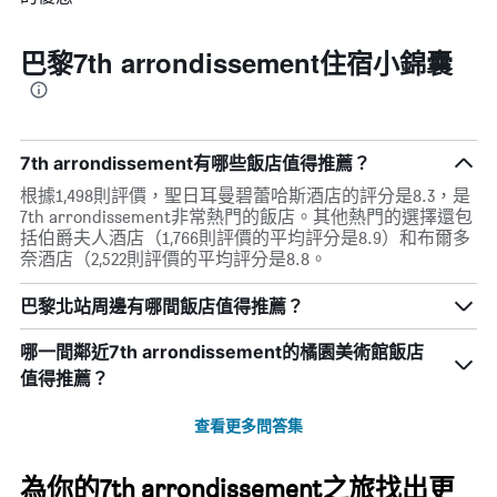
巴黎7th arrondissement住宿小錦囊
7th arrondissement有哪些飯店值得推薦？
根據1,498則評價，聖日耳曼碧蕾哈斯酒店的評分是8.3，是
7th arrondissement非常熱門的飯店。其他熱門的選擇還包
括伯爵夫人酒店（1,766則評價的平均評分是8.9）和布爾多
奈酒店（2,522則評價的平均評分是8.8。
巴黎北站周邊有哪間飯店值得推薦？
哪一間鄰近7th arrondissement的橘園美術館飯店
值得推薦？
查看更多問答集
為你的7th arrondissement之旅找出更