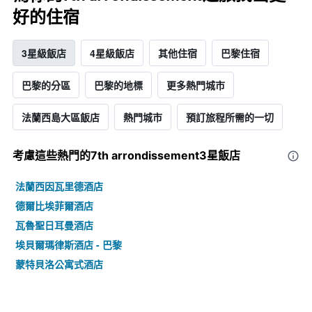
好的住宿
3星級飯店
4星級飯店
其他住宿
巴黎住宿
巴黎的分區
巴黎的地標
更多熱門城市
法蘭西島大區飯店
熱門城市
預訂旅程所需的一切
考慮這些熱門的7th arrondissement3星​飯店
法蘭西因瓦里德酒店
德爾比埃菲爾酒店
瓦魯聖日耳曼酒店
埃貝爾瑪律斯酒店 - 巴黎
蒙特貝洛公寓式酒店