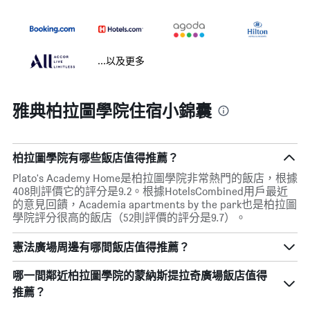
...以及更多
雅典柏拉圖學院住宿小錦囊
柏拉圖學院有哪些飯店值得推薦？
Plato's Academy Home是柏拉圖學院非常熱門的飯店，根據
408則評價它的評分是9.2。根據HotelsCombined用戶最近
的意見回饋，Academia apartments by the park也是柏拉圖
學院評分很高的飯店（52則評價的評分是9.7）。
憲法廣場周邊有哪間飯店值得推薦？
哪一間鄰近柏拉圖學院的蒙納斯提拉奇廣場飯店值得
推薦？