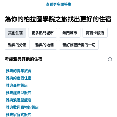
查看更多問答集
為你的柏拉圖學院之旅找出更好的住宿
其他住宿
更多熱門城市
熱門城市
阿提卡飯店
雅典的分區
雅典的地標
預訂旅程所需的一切
考慮雅典​其他的住宿
雅典的青年旅舍
雅典的度假住宿
雅典商務飯店
雅典經濟型飯店
雅典浪漫型飯店
雅典歡迎寵物的飯店
雅典家庭式飯店