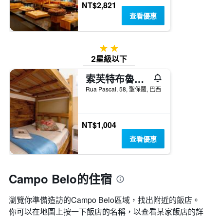
NT$2,821
查看優惠
2星級
2星級以下
索芙特布魯克林
Rua Pascal, 58, 聖保羅, 巴西
NT$1,004
查看優惠
Campo Belo的住宿
瀏覽你準備造訪的Campo Belo區域，找出附近的飯店。
你可以在地圖上按一下飯店的名稱，以查看某家飯店的詳