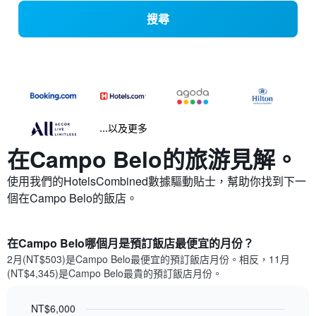
搜尋
...以及更多
在Campo Belo​的旅游見解。
使用我們的HotelsCombined數據驅動貼士，幫助你找到下一
個在Campo Belo​的飯店。
在Campo Belo哪個月是預訂飯店最便宜的月份？
2月(NT$503)是Campo Belo​最便宜的預訂飯店月份。​相反，11月
(NT$4,345)是Campo Belo最貴的預訂飯店月份。
NT$6,000