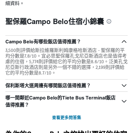
細資料。
聖保羅Campo Belo住宿小錦囊
Campo Belo有哪些飯店值得推薦？
3,500則評價給斯拉維羅斯利姆康格哈斯酒店 - 聖保羅的平
均分數是7.8/10。宜必思聖保羅孔戈尼亞斯酒店也是值得考
慮的住宿，5,774則評價給它的平均分數是8.6/10。泛美孔戈
尼亞斯行政酒店則是另外一個不錯的選擇，2,199則評價給
它的平均分數是8.7/10。
保利斯塔大道周邊有哪間飯店值得推薦？
哪一間鄰近Campo Belo的Tiete Bus Terminal飯店
值得推薦？
查看更多問答集