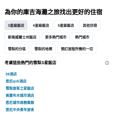
為你的庫吉海灘之旅找出更好的住宿
3星級飯店
4星級飯店
5星級飯店
其他住宿
新南威爾士州飯店
更多熱門城市
熱門城市
雪梨的分區
雪梨的地標
預訂旅程所需的一切
考慮這些熱門的雪梨3星​飯店
28酒店
悉尼qvb酒店
雪梨旅客之家飯店
美嘉布木城市酒店
悉尼城市商務賓館
悉尼中央青年旅舍