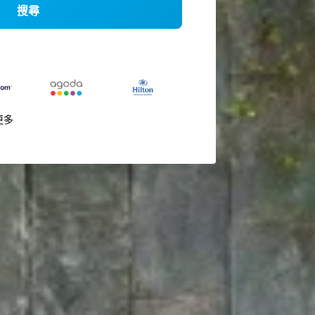
搜尋
更多