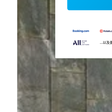
...以及